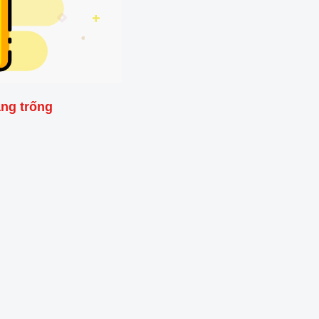
ang trống