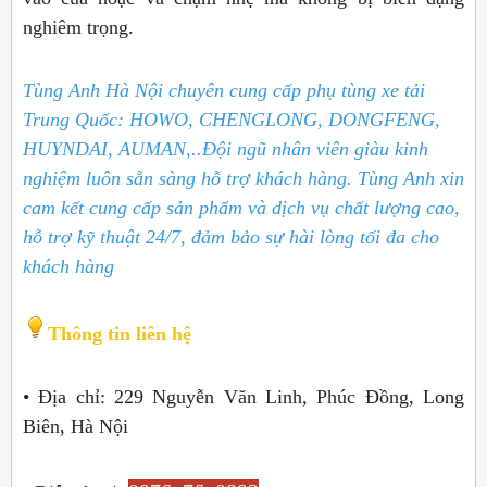
nghiêm trọng.
Tùng Anh Hà Nội chuyên cung cấp phụ tùng xe tải
Trung Quốc: HOWO, CHENGLONG, DONGFENG,
HUYNDAI, AUMAN,..
Đội ngũ nhân viên giàu kinh
nghiệm luôn sẵn sàng hỗ trợ khách hàng. Tùng Anh xin
cam kết cung cấp sản phẩm và dịch vụ chất lượng cao,
hỗ trợ kỹ thuật 24/7, đảm bảo sự hài lòng tối đa cho
khách hàng
Thông tin liên hệ
• Địa chỉ: 229 Nguyễn Văn Linh, Phúc Đồng, Long
Biên, Hà Nội