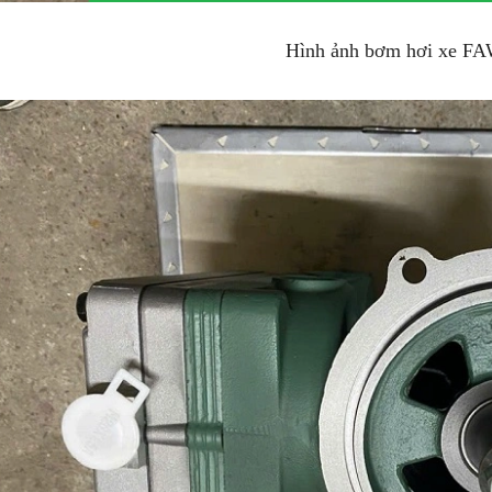
Hình ảnh bơm hơi xe F