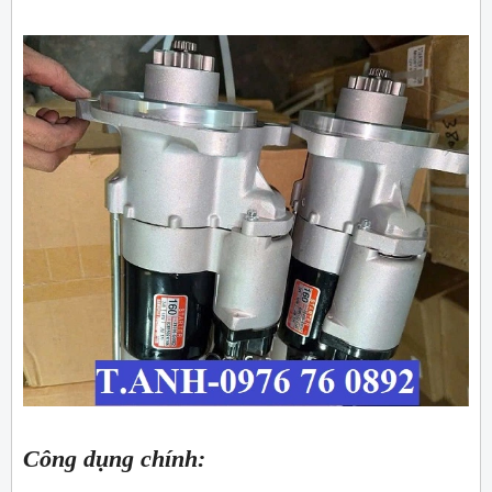
Công dụng chính: