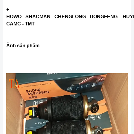
+
HOWO - SHACMAN - CHENGLONG - DONGFENG - HUY
CAMC - TMT
Ảnh sản phẩm.