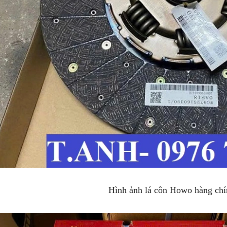
Hình ảnh lá côn Howo hàng chí