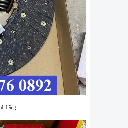
nh hãng