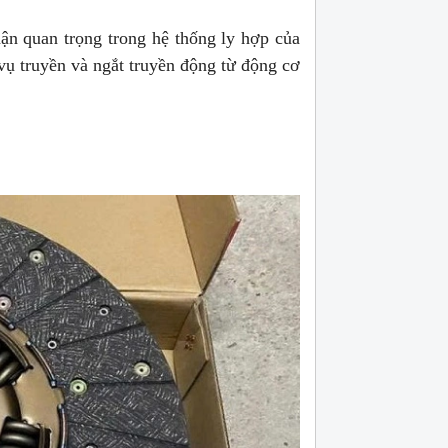
hận quan trọng trong hệ thống ly hợp của
vụ truyền và ngắt truyền động từ động cơ