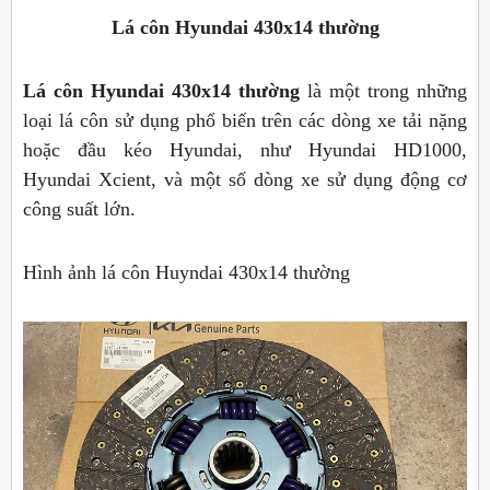
Lá côn Hyundai 430x14 thường
Lá côn Hyundai 430x14 thường
là một trong những
loại lá côn sử dụng phổ biến trên các dòng xe tải nặng
hoặc đầu kéo Hyundai, như Hyundai HD1000,
Hyundai Xcient, và một số dòng xe sử dụng động cơ
công suất lớn.
Hình ảnh lá côn Huyndai 430x14 thường