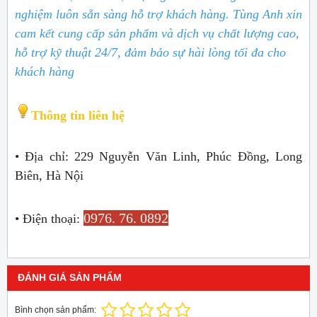
nghiệm luôn sẵn sàng hỗ trợ khách hàng. Tùng Anh xin
cam kết cung cấp sản phẩm và dịch vụ chất lượng cao,
hỗ trợ kỹ thuật 24/7, đảm bảo sự hài lòng tối đa cho
khách hàng
Thông tin liên hệ
• Địa chỉ: 229 Nguyễn Văn Linh, Phúc Đồng, Long
Biên, Hà Nội
0976. 76. 0892
• Điện thoại:
ĐÁNH GIÁ SẢN PHẨM
Bình chọn sản phẩm: