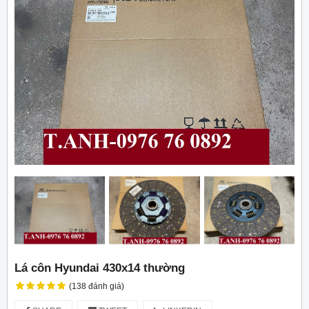
Lá côn Hyundai 430x14 thường
(138 đánh giá)