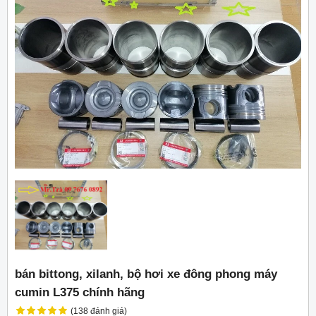
bán bittong, xilanh, bộ hơi xe đông phong máy
cumin L375 chính hãng
(138 đánh giá)