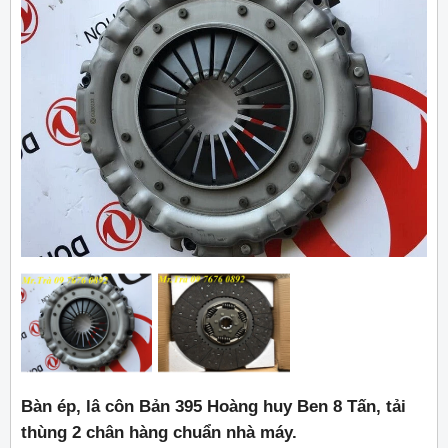
Bàn ép, lâ côn Bản 395 Hoàng huy Ben 8 Tấn, tải
thùng 2 chân hàng chuẩn nhà máy.