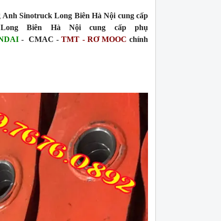
 Anh Sinotruck Long Biên Hà Nội cung cấp
 Long Biên Hà Nội cung cấp phụ
NDAI
- CMAC -
TMT - RƠ MOOC
chính