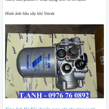
Hình ảnh bầu sấy khí Sitrak