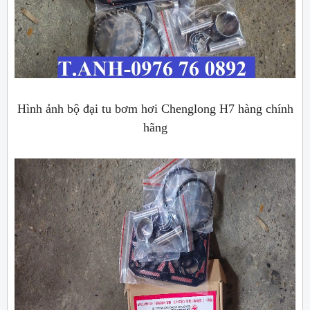
Hình ảnh bộ đại tu bơm hơi Chenglong H7 hàng chính
hãng