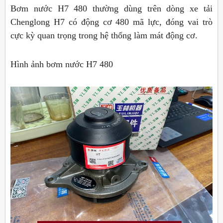
Bơm nước H7 480 thường dùng trên dòng xe tải
Chenglong H7 có động cơ 480 mã lực, đóng vai trò
cực kỳ quan trọng trong hệ thống làm mát động cơ.
Hình ảnh bơm nước H7 480