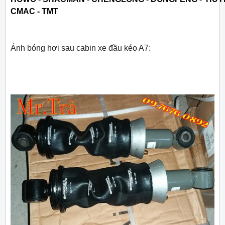
CMAC - TMT
Ảnh bóng hơi sau cabin xe đầu kéo A7: