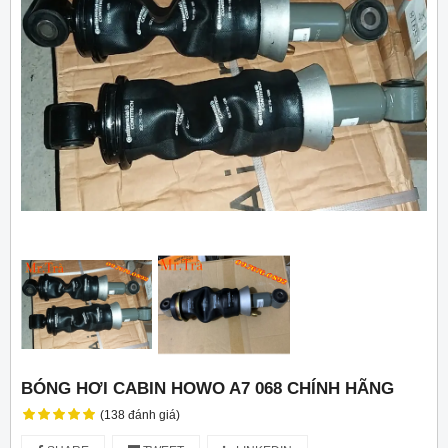
BÓNG HƠI CABIN HOWO A7 068 CHÍNH HÃNG
(138 đánh giá)