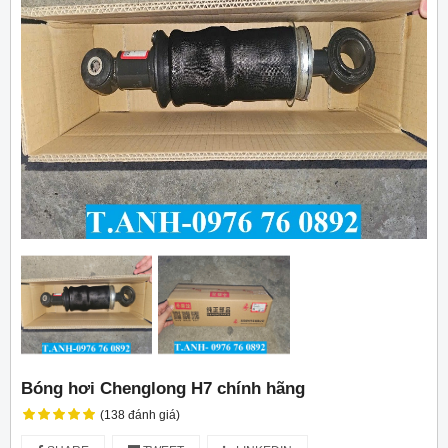
Bóng hơi Chenglong H7 chính hãng
(138 đánh giá)