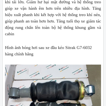
khi tải lớn. Giảm hư hại mặt đường và hệ thống treo
giúp xe vận hành êm hơn trên nhiều địa hình. Tăng
hiệu xuất phanh khi kết hợp với hệ thống treo khí nén,
giúp phanh an toàn hơn hơn. Tăng tuổi thọ xe giảm tác
động rung chấn lên toàn bộ hệ thống khung gầm và
cabin
Hình ảnh bóng hơi sau xe đầu kéo Sitrak G7-6032
hàng chính hãng