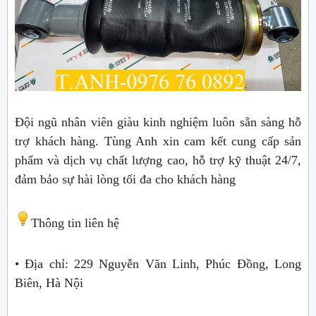
Đội ngũ nhân viên giàu kinh nghiệm luôn sẵn sàng hỗ
tr
ợ khách hàng. Tùng Anh xin cam kết cung cấp sản
phẩm và dịch vụ chất lượng cao, hỗ trợ kỹ thuật 24/7,
đảm bảo sự hài lòng tối đa cho khách hàng
Thông tin liên hệ
• Địa chỉ: 229 Nguyễn Văn Linh, Phúc Đồng, Long
Biên, Hà Nội