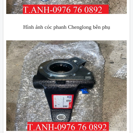
Hình ảnh cóc phanh Chenglong bên phụ