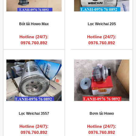
Bót lái Howo Max
Lọc Weichai 205
Hotline (24/7):
Hotline (24/7):
0976.760.892
0976.760.892
Lọc Weichai 3557
Bơm lái Howo
Hotline (24/7):
Hotline (24/7):
0976.760.892
0976.760.892