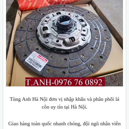
Tùng Anh Hà Nội đơn vị nhập khẩu và phân phối lá
côn uy tín tại Hà Nội.
Giao hàng toàn quốc nhanh chóng, đội ngũ nhân viên