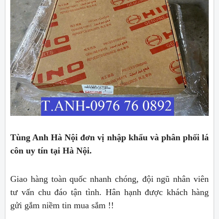
Tùng Anh Hà Nội đơn vị nhập khẩu và phân phối lá
côn uy tín tại Hà Nội.
Giao hàng toàn quốc nhanh chóng, đội ngũ nhân viên
tư vấn chu đáo tận tình. Hân hạnh được khách hàng
gửi gắm niềm tin mua sắm !!