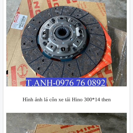
Hình ảnh lá côn xe tải Hino 300*14 then