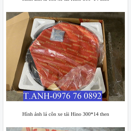
Hình ảnh lá côn xe tải Hino 300*14 then