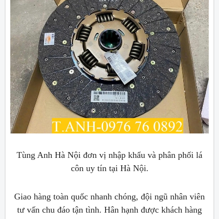
Tùng Anh Hà Nội đơn vị nhập khẩu và phân phối lá
côn uy tín tại Hà Nội.
Giao hàng toàn quốc nhanh chóng, đội ngũ nhân viên
tư vấn chu đáo tận tình. Hân hạnh được khách hàng