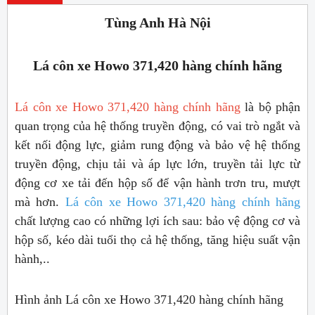
Tùng Anh Hà Nội
Lá côn xe Howo 371,420 hàng chính hãng
Lá côn xe Howo 371,420 hàng chính hãng
là bộ phận
quan trọng của hệ thống truyền động, có vai trò ngắt và
kết nối động lực, giảm rung động và bảo vệ hệ thống
truyền động, chịu tải và áp lực lớn, truyền tải lực từ
động cơ xe tải đến hộp số để vận hành trơn tru, mượt
mà hơn.
Lá côn xe Howo 371,420 hàng chính hãng
chất lượng cao có những lợi ích sau: bảo vệ động cơ và
hộp số, kéo dài tuổi thọ cả hệ thống, tăng hiệu suất vận
hành,..
Hình ảnh Lá côn xe Howo 371,420 hàng chính hãng