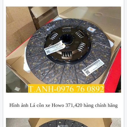
Hình ảnh Lá côn xe Howo 371,420 hàng chính hãng