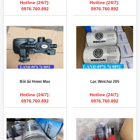
Hotline (24/7):
Hotline (24/7):
0976.760.892
0976.760.892
Bót lái Howo Max
Lọc Weichai 205
Hotline (24/7):
Hotline (24/7):
0976.760.892
0976.760.892