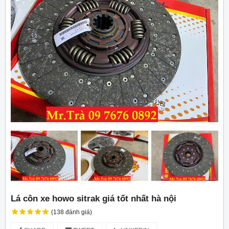
Lá côn xe howo sitrak giá tốt nhất hà nội
(138 đánh giá)