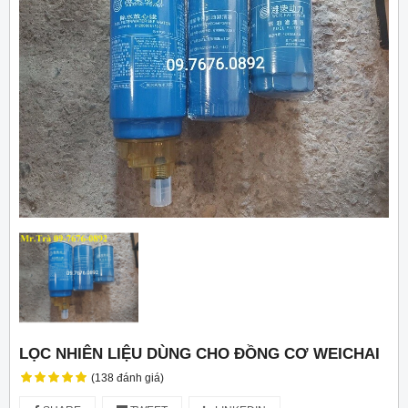
LỌC NHIÊN LIỆU DÙNG CHO ĐỒNG CƠ WEICHAI
(138 đánh giá)