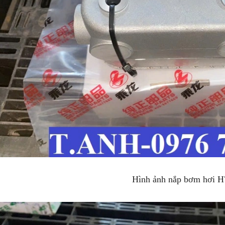
Hình ảnh nắp bơm hơi H