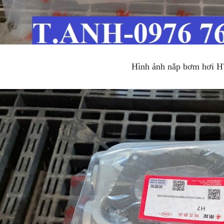
Hình ảnh nắp bơm hơi H