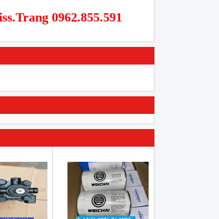
iss.Trang 0962.855.591