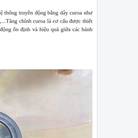
hệ thống truyền động bằng dây curoa như
..Tăng chỉnh curoa là cơ cấu được thiết
 động ổn định và hiệu quả giữa các bánh