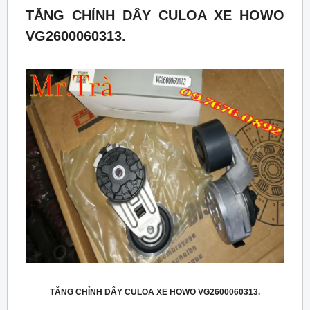
TĂNG CHỈNH DÂY CULOA XE HOWO
VG2600060313.
TĂNG CHỈNH DÂY CULOA XE HOWO VG2600060313.