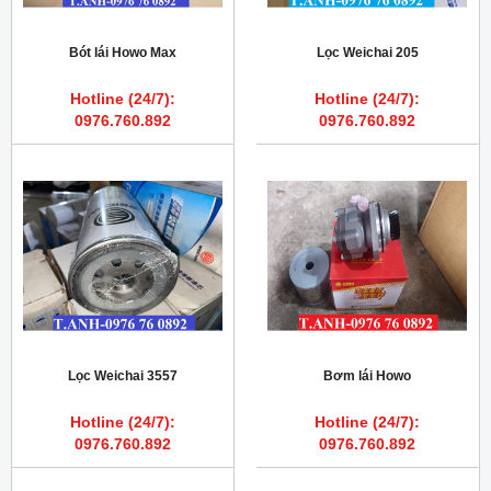
Bót lái Howo Max
Lọc Weichai 205
Hotline (24/7):
Hotline (24/7):
0976.760.892
0976.760.892
Lọc Weichai 3557
Bơm lái Howo
Hotline (24/7):
Hotline (24/7):
0976.760.892
0976.760.892