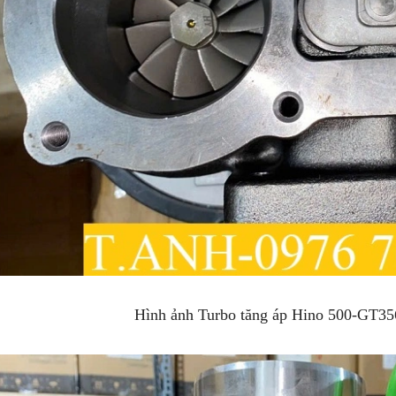
Hình ảnh Turbo tăng áp Hino 500-GT3