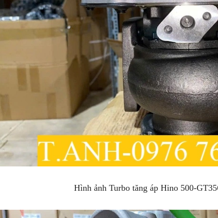
Hình ảnh Turbo tăng áp Hino 500-GT3