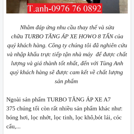
Nhằm đáp ứng nhu cầu thay thế và sửa
chữa TURBO TĂNG ÁP XE HOWO 8 TẤN của
quý khách hàng. Công ty chúng tôi đã nghiên cứu
và nhập khẩu trực tiếp tận nhà máy để được chất
lượng và giá thành tốt nhất, đến với Tùng Anh
quý khách hàng sẽ được cam kết về chất lượng
sản phẩm
Ngoài sản phẩm TURBO TĂNG ÁP XE A7
375 chúng tối còn rất nhiều sản phẩm khác như:
bóng hơi, lọc nhớt, lọc tinh, lọc khô,bót lái, cóc
cẩu,...