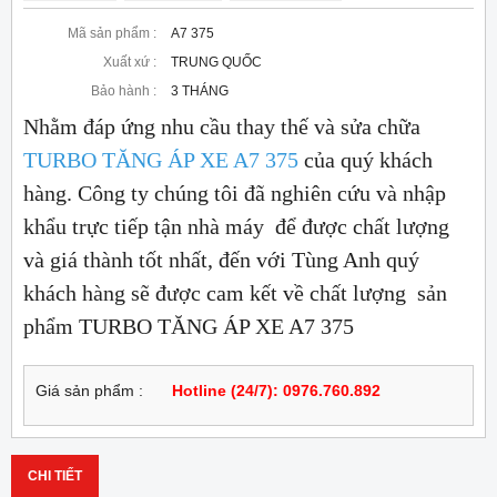
Mã sản phẩm :
A7 375
Xuất xứ :
TRUNG QUỐC
Bảo hành :
3 THÁNG
Nhằm đáp ứng nhu cầu thay thế và sửa chữa
TURBO TĂNG ÁP XE A7 375
của quý khách
hàng. Công ty chúng tôi đã nghiên cứu và nhập
khẩu trực tiếp tận nhà máy để được chất lượng
và giá thành tốt nhất, đến với Tùng Anh quý
khách hàng sẽ được cam kết về chất lượng sản
phẩm TURBO TĂNG ÁP XE A7 375
Giá sản phẩm :
Hotline (24/7): 0976.760.892
CHI TIẾT