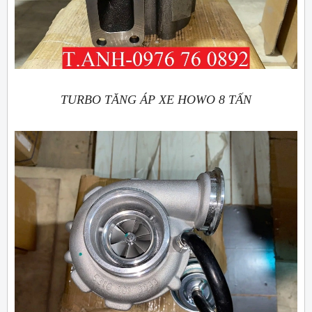
TURBO TĂNG ÁP XE HOWO 8 TẤN