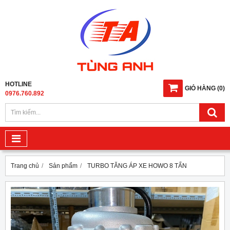
HOTLINE
GIỎ HÀNG
(
0
)
0976.760.892
Trang chủ
Sản phẩm
TURBO TĂNG ÁP XE HOWO 8 TẤN